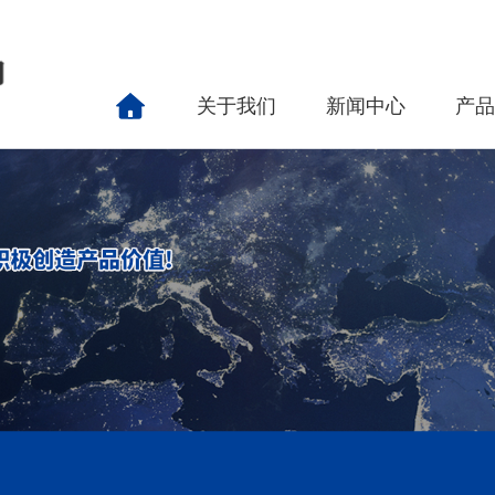
关于我们
新闻中心
产品