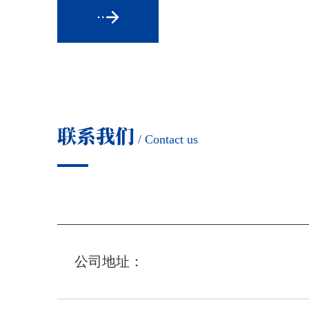
联系我们
/ Contact us
公司地址：