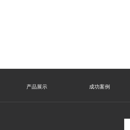
产品展示
成功案例