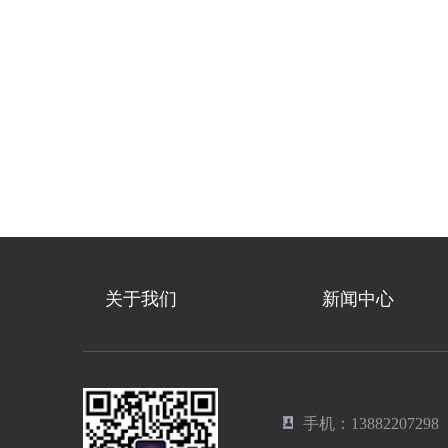
关于我们
新闻中心
手机：13882207298