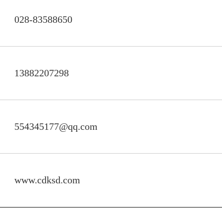
028-83588650
13882207298
554345177@qq.com
www.cdksd.com