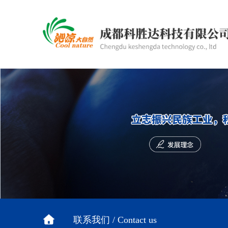
联系我们 / Contact us