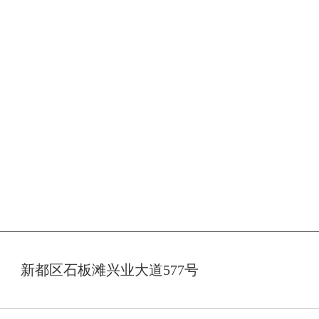
新都区石板滩兴业大道577号