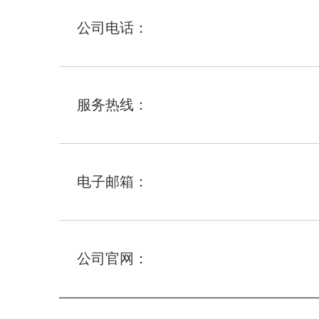
公司电话：
服务热线：
电子邮箱：
公司官网：