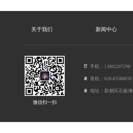
关于我们
新闻中心
手机：13882207298
座机：028-83588650
地址：新都区石板滩
微信扫一扫