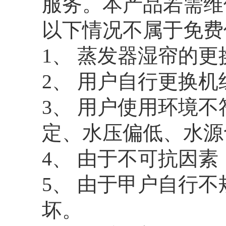
服务。本产品若需维
以下情况不属于免费
1、 蒸发器湿帘的
2、 用户自行更换
3、 用户使用环境
定、水压偏低、水源
4、 由于不可抗因
5、 由于甲户自行
坏。