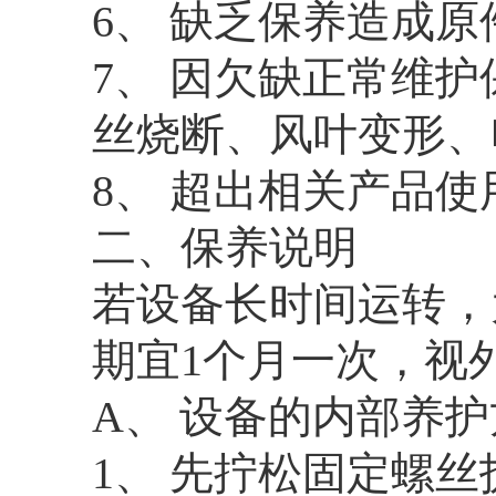
6、 缺乏保养造成
7、 因欠缺正常维
丝烧断、风叶变形、
8、 超出相关产品
二、保养说明
若设备长时间运转，
期宜1个月一次，视
A、 设备的内部养
1、 先拧松固定螺