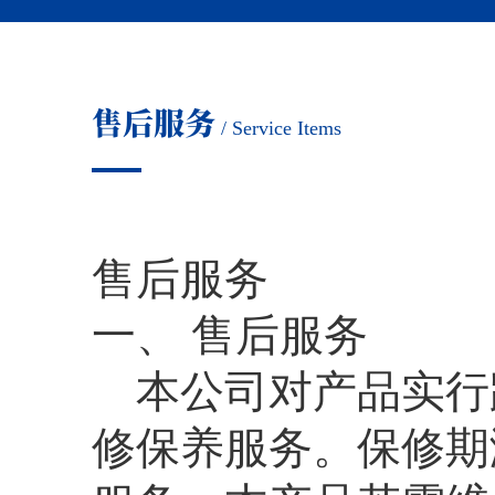
售后服务
/ Service Items
售后服务
一、 售后服务
本公司对产品实行
修保养服务。保修期