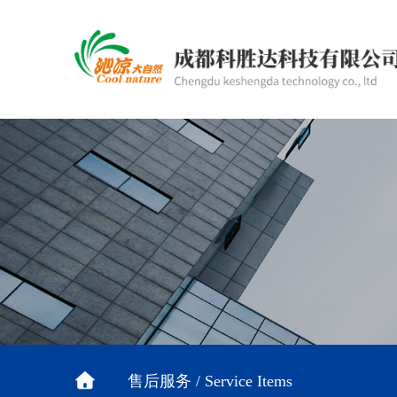
售后服务 / Service Items