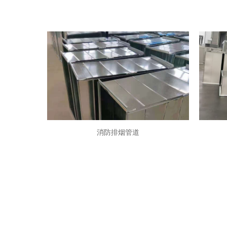
消防排烟管道