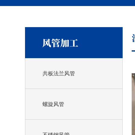
风管加工
共板法兰风管
螺旋风管