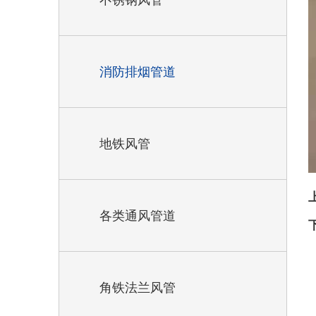
不锈钢风管
消防排烟管道
地铁风管
各类通风管道
角铁法兰风管