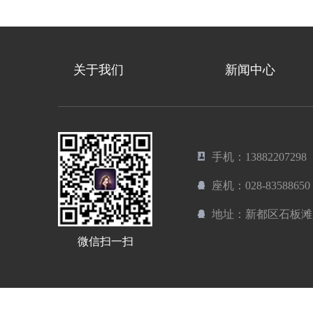
关于我们
新闻中心
手机：13882207298
座机：028-83588650
地址：新都区石板滩
微信扫一扫