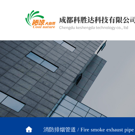
消防排烟管道 / Fire smoke exhaust pipe