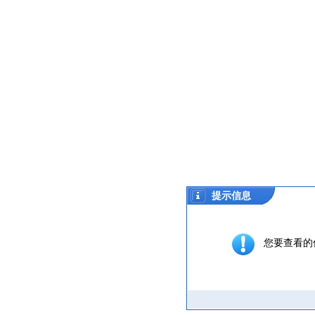
提示信息
您要查看的