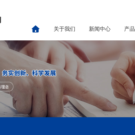
关于我们
新闻中心
产品