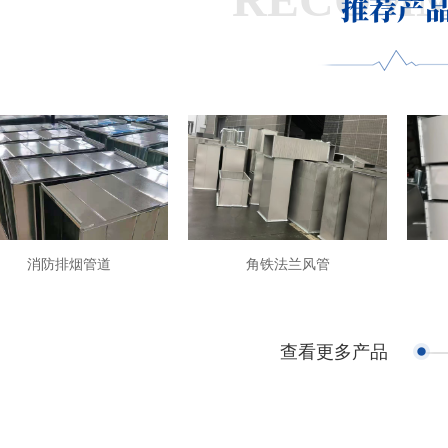
推荐产
消防排烟管道
角铁法兰风管
查看更多产品