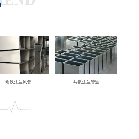
品
角铁法兰风管
共板法兰管道