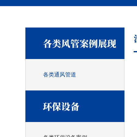
各类风管案例展现
各类通风管道
环保设备