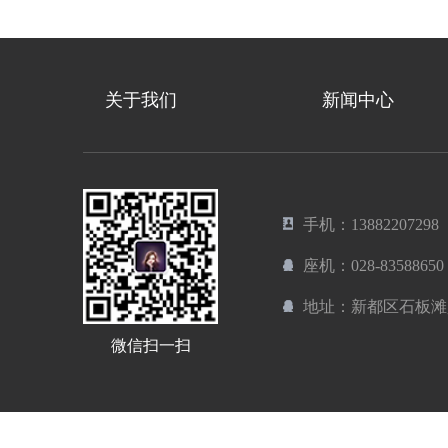
关于我们
新闻中心
手机：13882207298
座机：028-83588650
地址：新都区石板滩
微信扫一扫