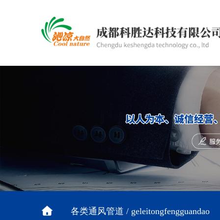
各类通风管道 / geleitongfengguandao