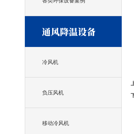
各类环保设备案例
通风降温设备
冷风机
负压风机
移动冷风机