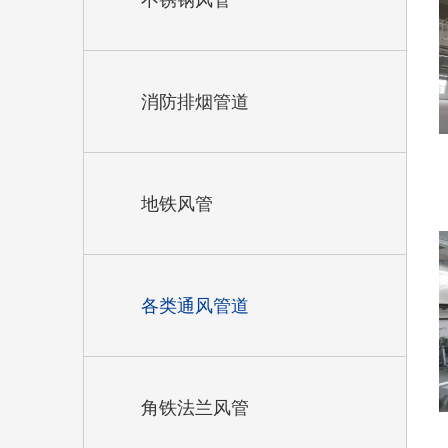
不锈钢风管
消防排烟管道
地铁风管
各类通风管道
角铁法兰风管