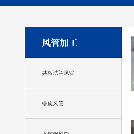
风管加工
共板法兰风管
螺旋风管