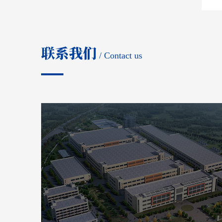
联系我们
/ Contact us