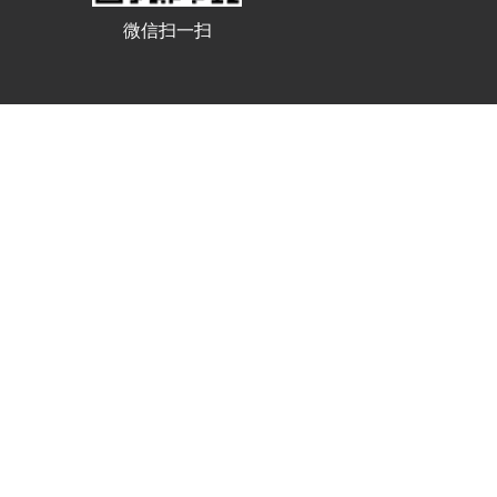
微信扫一扫