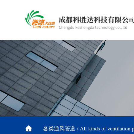
各类通风管道 / All kinds of ventilation p