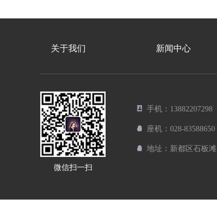
关于我们
新闻中心
手机：13882207298
座机：028-83588650
地址：新都区石板滩
微信扫一扫