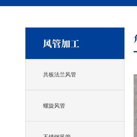
风管加工
共板法兰风管
螺旋风管