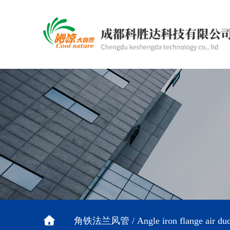
角铁法兰风管 / Angle iron flange air duc