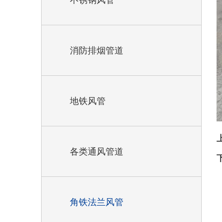
不锈钢风管
消防排烟管道
地铁风管
各类通风管道
角铁法兰风管