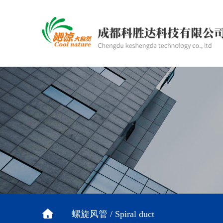
螺旋风管 / Spiral duct