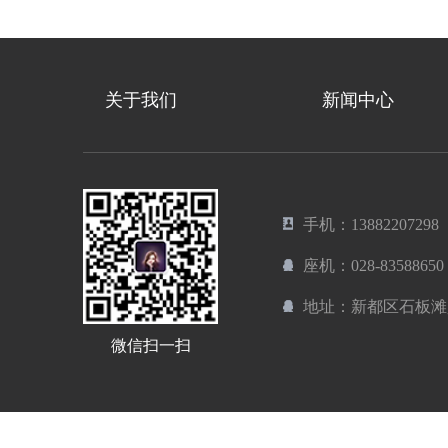
关于我们
新闻中心
手机：13882207298
座机：028-83588650
地址：新都区石板滩
微信扫一扫