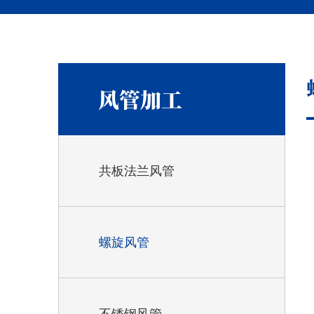
风管加工
共板法兰风管
螺旋风管