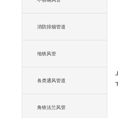
不锈钢风管
消防排烟管道
地铁风管
各类通风管道
角铁法兰风管