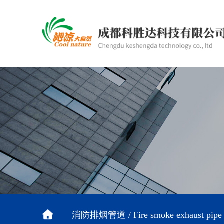
消防排烟管道 / Fire smoke exhaust pipe