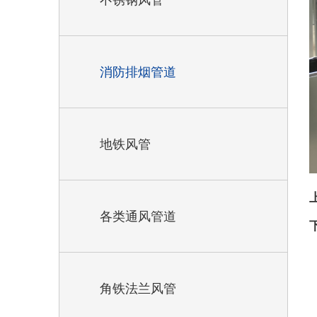
不锈钢风管
消防排烟管道
地铁风管
各类通风管道
角铁法兰风管