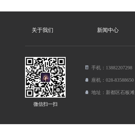
关于我们
新闻中心
手机：13882207298
座机：028-83588650
地址：新都区石板滩
微信扫一扫