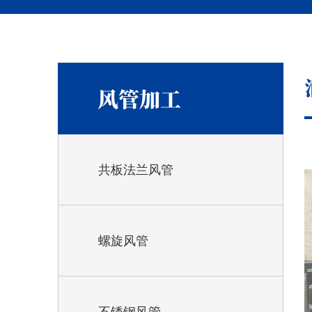
风管加工
共板法兰风管
螺旋风管