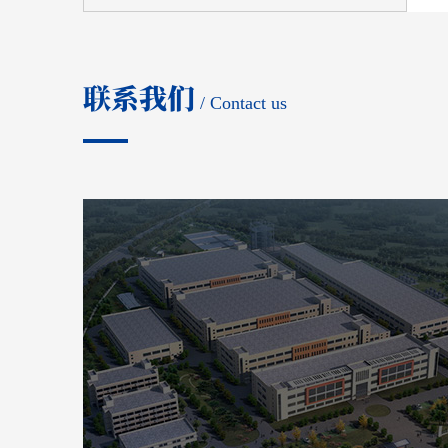
联系我们
/ Contact us