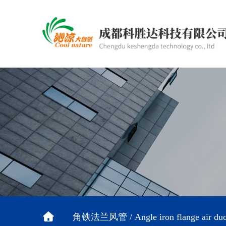
角铁法兰风管 / Angle iron flange air duc