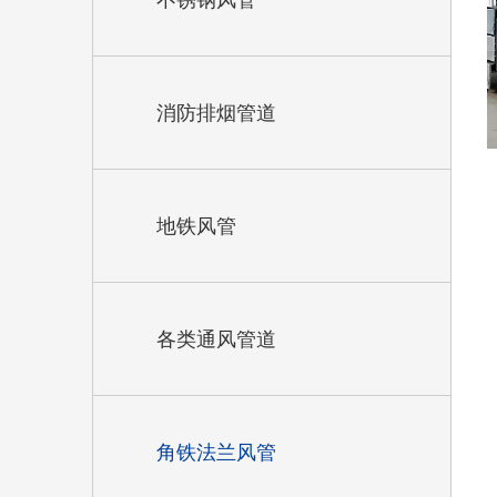
不锈钢风管
消防排烟管道
地铁风管
各类通风管道
角铁法兰风管