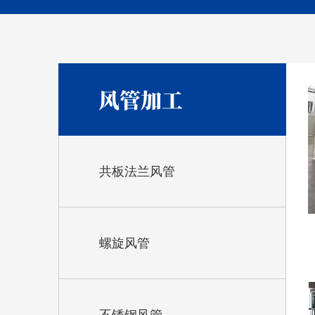
风管加工
共板法兰风管
螺旋风管