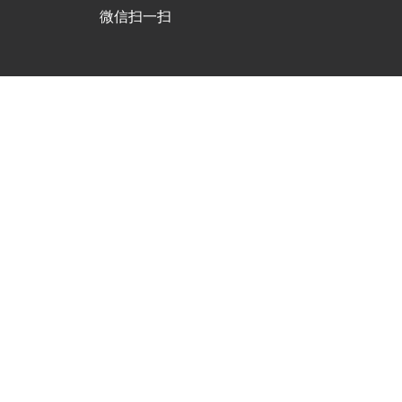
微信扫一扫